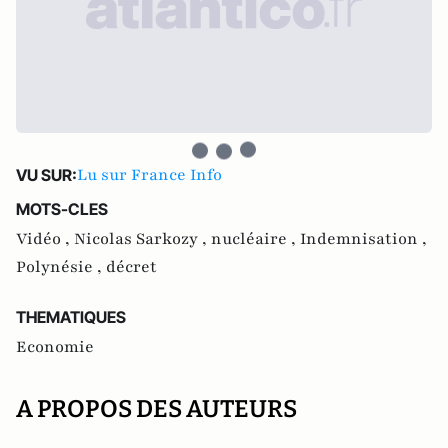
Lu sur France Info
VU SUR:
MOTS-CLES
Vidéo ,
Nicolas Sarkozy ,
nucléaire ,
Indemnisation ,
Polynésie ,
décret
THEMATIQUES
Economie
A PROPOS DES AUTEURS