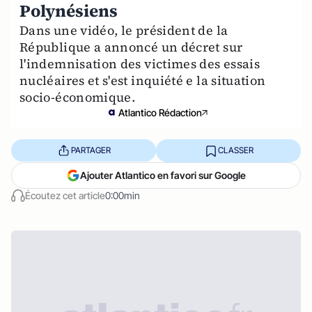
Polynésiens
Dans une vidéo, le président de la
République a annoncé un décret sur
l'indemnisation des victimes des essais
nucléaires et s'est inquiété e la situation
socio-économique.
Atlantico Rédaction
PARTAGER
CLASSER
Ajouter Atlantico en favori sur Google
Écoutez cet article
0:00min