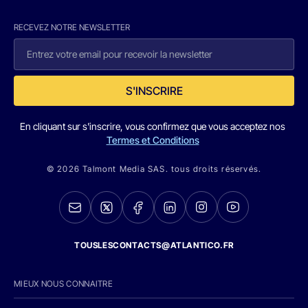
RECEVEZ NOTRE NEWSLETTER
S'INSCRIRE
En cliquant sur s'inscrire, vous confirmez que vous acceptez nos
Termes et Conditions
© 2026 Talmont Media SAS. tous droits réservés.
TOUSLESCONTACTS@ATLANTICO.FR
MIEUX NOUS CONNAITRE