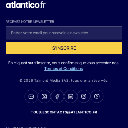
RECEVEZ NOTRE NEWSLETTER
S'INSCRIRE
En cliquant sur s'inscrire, vous confirmez que vous acceptez nos
Termes et Conditions
© 2026 Talmont Media SAS. tous droits réservés.
TOUSLESCONTACTS@ATLANTICO.FR