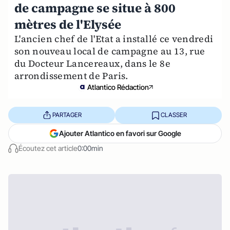
de campagne se situe à 800
mètres de l'Elysée
L'ancien chef de l'Etat a installé ce vendredi
son nouveau local de campagne au 13, rue
du Docteur Lancereaux, dans le 8e
arrondissement de Paris.
Atlantico Rédaction
PARTAGER
CLASSER
Ajouter Atlantico en favori sur Google
Écoutez cet article
0:00min