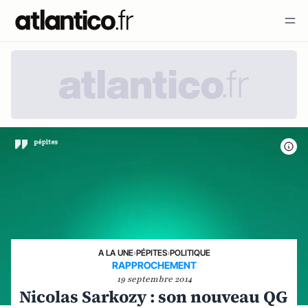
A LA UNE
›
PÉPITES
›
POLITIQUE
RAPPROCHEMENT
19 septembre 2014
Nicolas Sarkozy : son nouveau QG