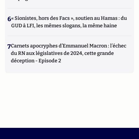
6
« Sionistes, hors des Facs », soutien au Hamas : du
GUD à LFI, les mêmes slogans, la même haine
7
Carnets apocryphes d’Emmanuel Macron : l’échec
du RN aux législatives de 2024, cette grande
déception - Episode 2