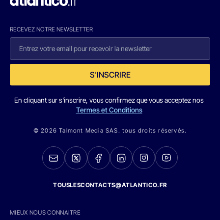
RECEVEZ NOTRE NEWSLETTER
S'INSCRIRE
En cliquant sur s'inscrire, vous confirmez que vous acceptez nos
Termes et Conditions
© 2026 Talmont Media SAS. tous droits réservés.
TOUSLESCONTACTS@ATLANTICO.FR
MIEUX NOUS CONNAITRE