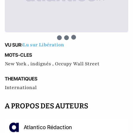
Lu sur Libération
VU SUR:
MOTS-CLES
New York ,
indignés ,
Occupy Wall Street
THEMATIQUES
International
A PROPOS DES AUTEURS
Atlantico Rédaction