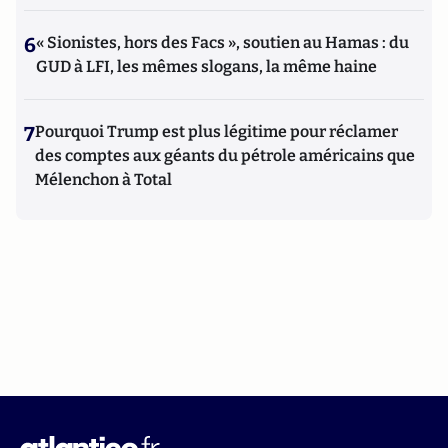
6
« Sionistes, hors des Facs », soutien au Hamas : du
GUD à LFI, les mêmes slogans, la même haine
7
Pourquoi Trump est plus légitime pour réclamer
des comptes aux géants du pétrole américains que
Mélenchon à Total