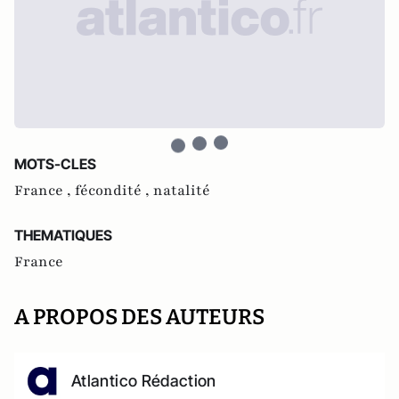
MOTS-CLES
France ,
fécondité ,
natalité
THEMATIQUES
France
A PROPOS DES AUTEURS
Atlantico Rédaction