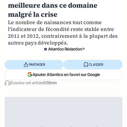
meilleure dans ce domaine
malgré la crise
Le nombre de naissances tout comme
l'indicateur de fécondité reste stable entre
2011 et 2012, contrairement à la plupart des
autres pays développés.
Atlantico Rédaction
PARTAGER
CLASSER
Ajouter Atlantico en favori sur Google
Écoutez cet article
0:00min