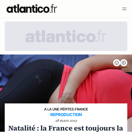
A LA UNE
›
PÉPITES
›
FRANCE
REPRODUCTION
28 mars 2013
Natalité : la France est toujours la