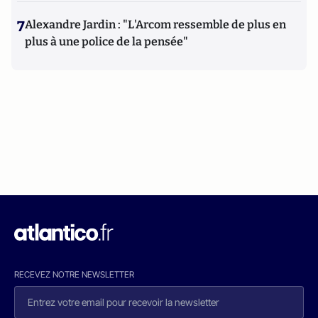
7
Alexandre Jardin : "L'Arcom ressemble de plus en
plus à une police de la pensée"
RECEVEZ NOTRE NEWSLETTER