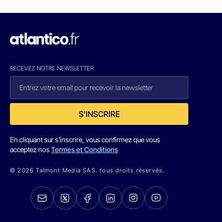
RECEVEZ NOTRE NEWSLETTER
S'INSCRIRE
En cliquant sur s'inscrire, vous confirmez que vous
acceptez nos
Termes et Conditions
© 2026 Talmont Media SAS. tous droits réservés.