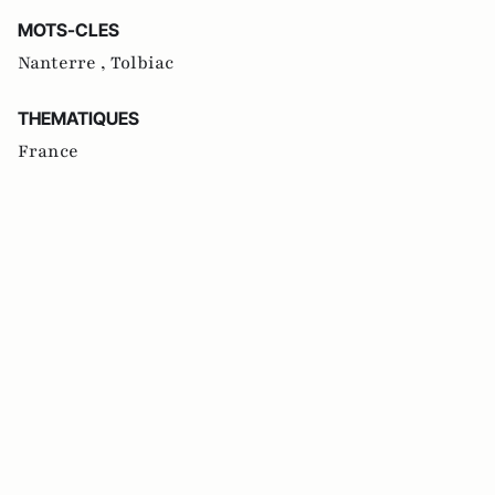
MOTS-CLES
Nanterre ,
Tolbiac
THEMATIQUES
France