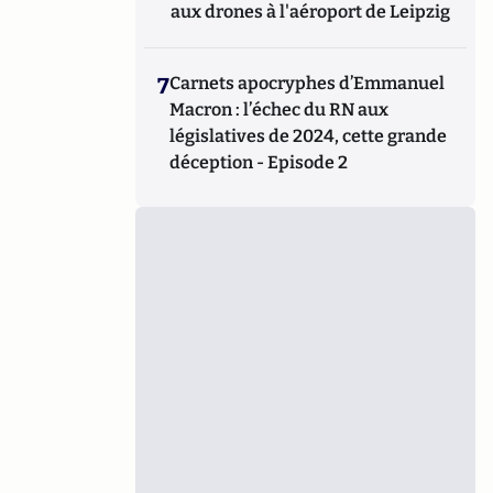
aux drones à l'aéroport de Leipzig
7
Carnets apocryphes d’Emmanuel
Macron : l’échec du RN aux
législatives de 2024, cette grande
déception - Episode 2