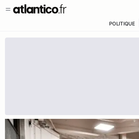
POLITIQUE