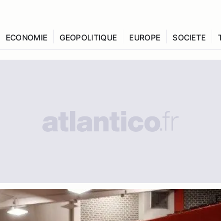
ECONOMIE
GEOPOLITIQUE
EUROPE
SOCIETE