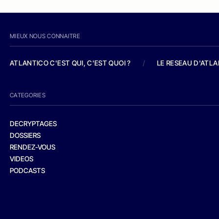
MIEUX NOUS CONNAITRE
ATLANTICO C'EST QUI, C'EST QUOI ?
/
LE RESEAU D'ATL
CATEGORIES
DECRYPTAGES
DOSSIERS
RENDEZ-VOUS
VIDEOS
PODCASTS