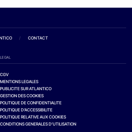
ANTICO
/
CONTACT
LEGAL
CGV
MENTIONS LEGALES
PUBLICITE SUR ATLANTICO
GESTION DES COOKIES
POLITIQUE DE CONFIDENTIALITE
POLITIQUE D’ACCESSIBILITE
POLITIQUE RELATIVE AUX COOKIES
CONDITIONS GENERALES D’UTILISATION