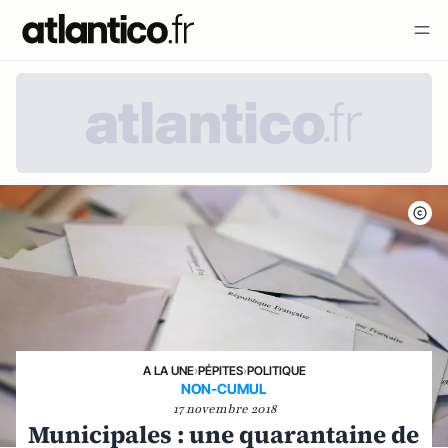
A LA UNE
›
PÉPITES
›
POLITIQUE
NON-CUMUL
17 novembre 2018
Municipales : une quarantaine de