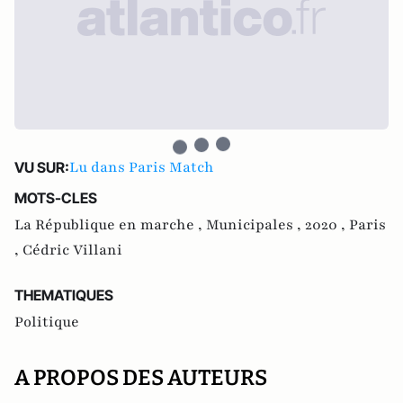
Lu dans Paris Match
VU SUR:
MOTS-CLES
La République en marche ,
Municipales ,
2020 ,
Paris
,
Cédric Villani
THEMATIQUES
Politique
A PROPOS DES AUTEURS