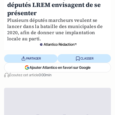
députés LREM envisagent de se
présenter
Plusieurs députés marcheurs veulent se
lancer dans la bataille des municipales de
2020, afin de donner une implantation
locale au parti.
Atlantico Rédaction
PARTAGER
CLASSER
Ajouter Atlantico en favori sur Google
Écoutez cet article
0:00min