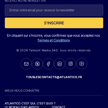
RECEVEZ NOTRE NEWSLETTER
S'INSCRIRE
En cliquant sur s'inscrire, vous confirmez que vous acceptez nos
Termes et Conditions
© 2026 Talmont Media SAS. tous droits réservés.
TOUSLESCONTACTS@ATLANTICO.FR
MIEUX NOUS CONNAITRE
ATLANTICO C'EST QUI, C'EST QUOI ?
/
LE RESEAU D'ATLANTICO
/
CONTACT