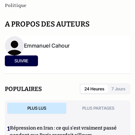
Politique
A PROPOS DES AUTEURS
Emmanuel Cahour
SUIVRE
POPULAIRES
24 Heures
7 Jours
PLUS LUS
PLUS PARTAGES
1
Répression en Iran : ce qui s'est vraiment passé