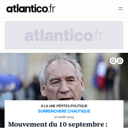
A LA UNE
›
PÉPITES
›
POLITIQUE
SURRENCHERE CHAOTIQUE
27 août 2025
Mouvement du 10 septembre :