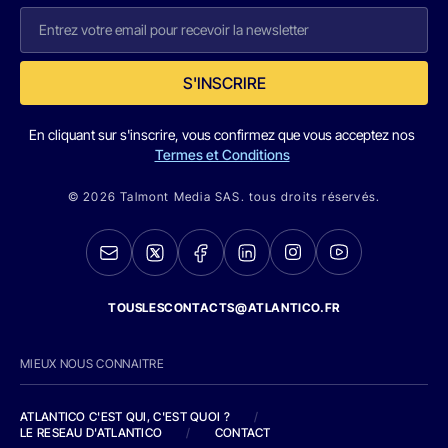
S'INSCRIRE
En cliquant sur s'inscrire, vous confirmez que vous acceptez nos
Termes et Conditions
© 2026 Talmont Media SAS. tous droits réservés.
TOUSLESCONTACTS@ATLANTICO.FR
MIEUX NOUS CONNAITRE
ATLANTICO C'EST QUI, C'EST QUOI ?
/
LE RESEAU D'ATLANTICO
/
CONTACT