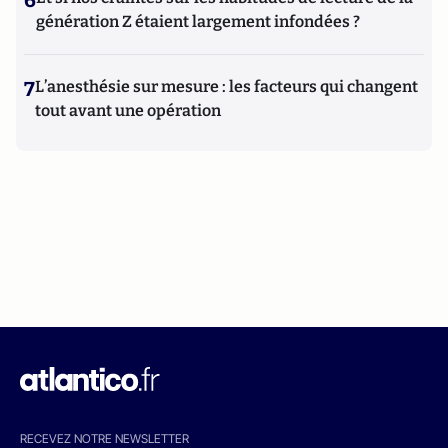
6
génération Z étaient largement infondées ?
7
L’anesthésie sur mesure : les facteurs qui changent
tout avant une opération
RECEVEZ NOTRE NEWSLETTER