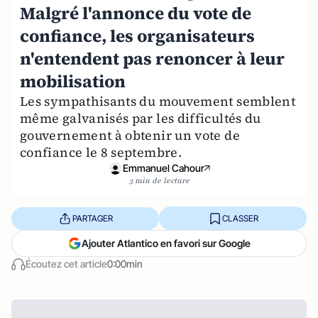
Malgré l'annonce du vote de
confiance, les organisateurs
n'entendent pas renoncer à leur
mobilisation
Les sympathisants du mouvement semblent
même galvanisés par les difficultés du
gouvernement à obtenir un vote de
confiance le 8 septembre.
Emmanuel Cahour
3 min de lecture
PARTAGER
CLASSER
Ajouter Atlantico en favori sur Google
Écoutez cet article
0:00min