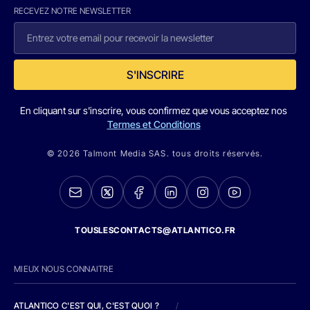
RECEVEZ NOTRE NEWSLETTER
S'INSCRIRE
En cliquant sur s'inscrire, vous confirmez que vous acceptez nos
Termes et Conditions
© 2026 Talmont Media SAS. tous droits réservés.
TOUSLESCONTACTS@ATLANTICO.FR
MIEUX NOUS CONNAITRE
ATLANTICO C'EST QUI, C'EST QUOI ?
/