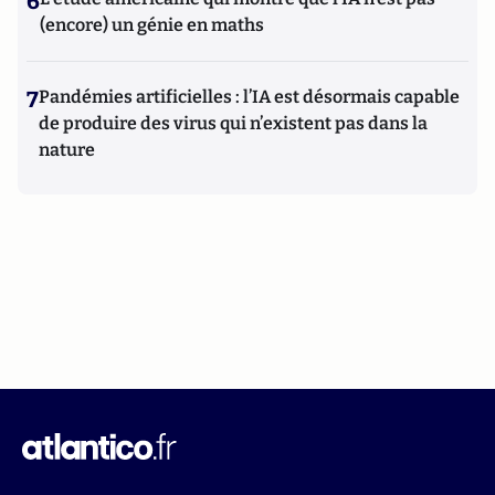
6
(encore) un génie en maths
7
Pandémies artificielles : l’IA est désormais capable
de produire des virus qui n’existent pas dans la
nature