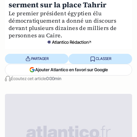
serment sur la place Tahrir
Le premier président égyptien élu
démocratiquement a donné un discours
devant plusieurs dizaines de milliers de
personnes au Caire.
Atlantico Rédaction
PARTAGER
CLASSER
Ajouter Atlantico en favori sur Google
Écoutez cet article
0:00min