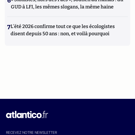
6
GUD à LFI, les mêmes slogans, la même haine
7
L’été 2026 confirme tout ce que les écologistes
disent depuis 50 ans : non, et voilà pourquoi
RECEVEZ NOTRE NEWSLETTER