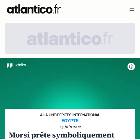
A LA UNE
›
PÉPITES
›
INTERNATIONAL
EGYPTE
29 juin 2012
Morsi prête symboliquement