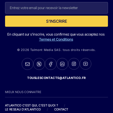
S'INSCRIRE
En cliquant sur s'inscrire, vous confirmez que vous acceptez nos
Termes et Conditions
© 2026 Talmont Media SAS. tous droits réservés.
TOUSLESCONTACTS@ATLANTICO.FR
MIEUX NOUS CONNAITRE
ATLANTICO C'EST QUI, C'EST QUOI ?
/
LE RESEAU D'ATLANTICO
/
CONTACT