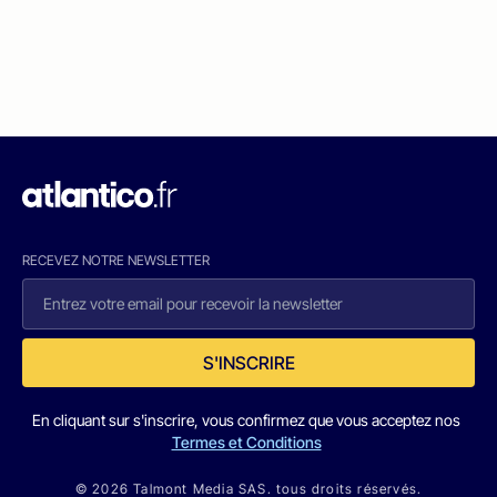
RECEVEZ NOTRE NEWSLETTER
S'INSCRIRE
En cliquant sur s'inscrire, vous confirmez que vous acceptez nos
Termes et Conditions
© 2026 Talmont Media SAS. tous droits réservés.