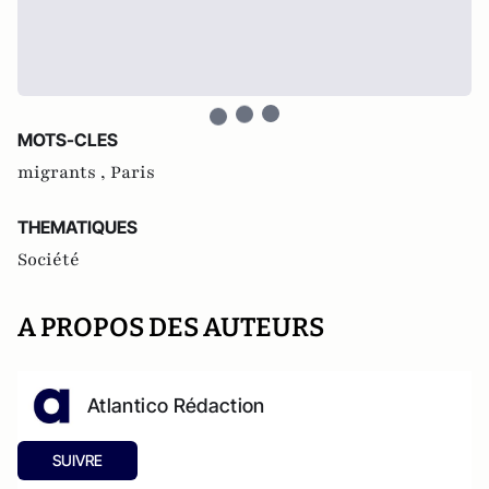
MOTS-CLES
migrants ,
Paris
THEMATIQUES
Société
A PROPOS DES AUTEURS
Atlantico Rédaction
SUIVRE