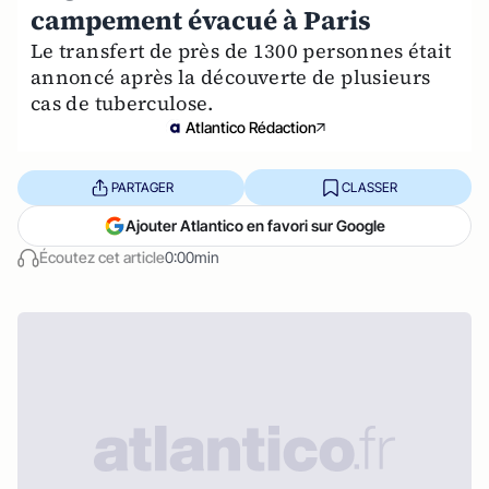
campement évacué à Paris
Le transfert de près de 1300 personnes était
annoncé après la découverte de plusieurs
cas de tuberculose.
Atlantico Rédaction
PARTAGER
CLASSER
Ajouter Atlantico en favori sur Google
Écoutez cet article
0:00min