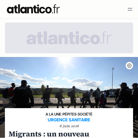
A LA UNE
›
PÉPITES
›
SOCIÉTÉ
URGENCE SANITAIRE
6 juin 2016
Migrants : un nouveau