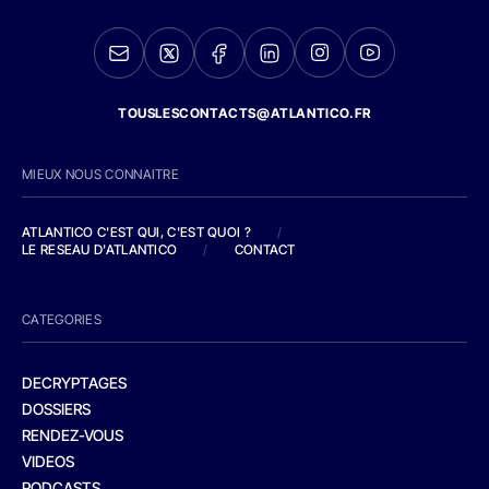
TOUSLESCONTACTS@ATLANTICO.FR
MIEUX NOUS CONNAITRE
ATLANTICO C'EST QUI, C'EST QUOI ?
/
LE RESEAU D'ATLANTICO
/
CONTACT
CATEGORIES
DECRYPTAGES
DOSSIERS
RENDEZ-VOUS
VIDEOS
PODCASTS