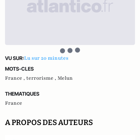
Lu sur 20 minutes
VU SUR:
MOTS-CLES
France ,
terrorisme ,
Melun
THEMATIQUES
France
A PROPOS DES AUTEURS