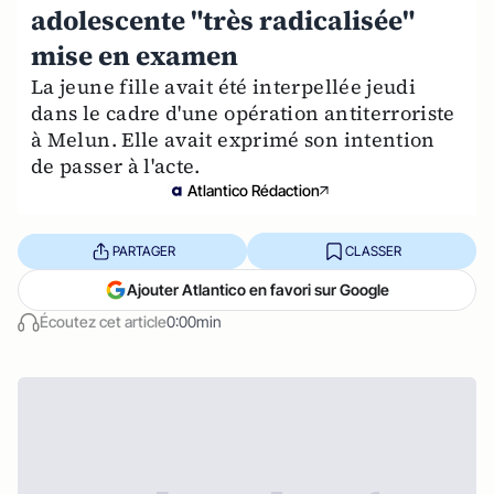
adolescente "très radicalisée"
mise en examen
La jeune fille avait été interpellée jeudi
dans le cadre d'une opération antiterroriste
à Melun. Elle avait exprimé son intention
de passer à l'acte.
Atlantico Rédaction
PARTAGER
CLASSER
Ajouter Atlantico en favori sur Google
Écoutez cet article
0:00min