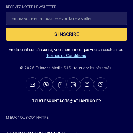
RECEVEZ NOTRE NEWSLETTER
S'INSCRIRE
En cliquant sur s'inscrire, vous confirmez que vous acceptez nos
Termes et Conditions
© 2026 Talmont Media SAS. tous droits réservés.
TOUSLESCONTACTS@ATLANTICO.FR
MIEUX NOUS CONNAITRE