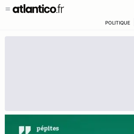
POLITIQUE