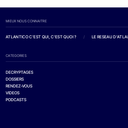
MIEUX NOUS CONNAITRE
ATLANTICO C'EST QUI, C'EST QUOI ?
/
LE RESEAU D'ATL
CATEGORIES
DECRYPTAGES
DOSSIERS
RENDEZ-VOUS
VIDEOS
PODCASTS