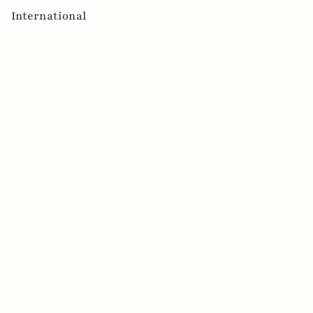
International