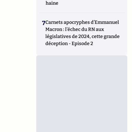
haine
7
Carnets apocryphes d’Emmanuel
Macron : l’échec du RN aux
législatives de 2024, cette grande
déception - Episode 2