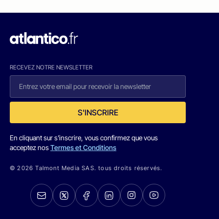
RECEVEZ NOTRE NEWSLETTER
S'INSCRIRE
En cliquant sur s'inscrire, vous confirmez que vous
acceptez nos
Termes et Conditions
© 2026 Talmont Media SAS. tous droits réservés.