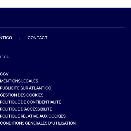
ANTICO
/
CONTACT
LEGAL
CGV
MENTIONS LEGALES
PUBLICITE SUR ATLANTICO
GESTION DES COOKIES
POLITIQUE DE CONFIDENTIALITE
POLITIQUE D’ACCESSIBILITE
POLITIQUE RELATIVE AUX COOKIES
CONDITIONS GENERALES D’UTILISATION