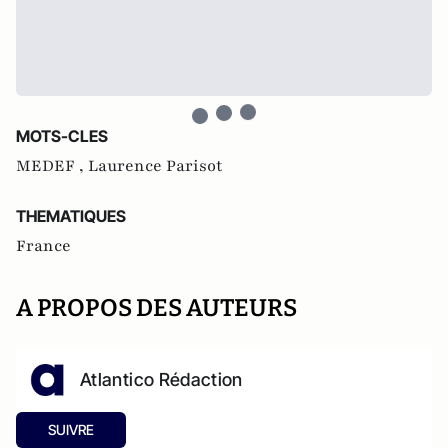
MOTS-CLES
MEDEF ,
Laurence Parisot
THEMATIQUES
France
A PROPOS DES AUTEURS
Atlantico Rédaction
SUIVRE