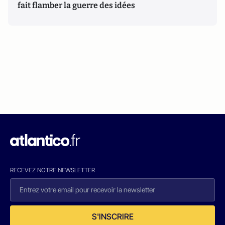
fait flamber la guerre des idées
RECEVEZ NOTRE NEWSLETTER
S'INSCRIRE