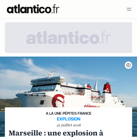
A LA UNE
›
PÉPITES
›
FRANCE
EXPLOSION
31 juillet 2016
Marseille : une explosion à