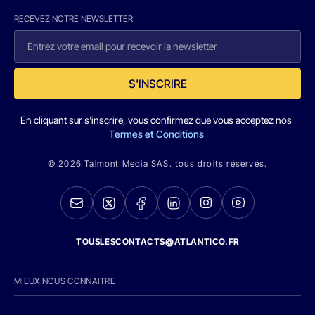
RECEVEZ NOTRE NEWSLETTER
S'INSCRIRE
En cliquant sur s'inscrire, vous confirmez que vous acceptez nos
Termes et Conditions
© 2026 Talmont Media SAS. tous droits réservés.
TOUSLESCONTACTS@ATLANTICO.FR
MIEUX NOUS CONNAITRE