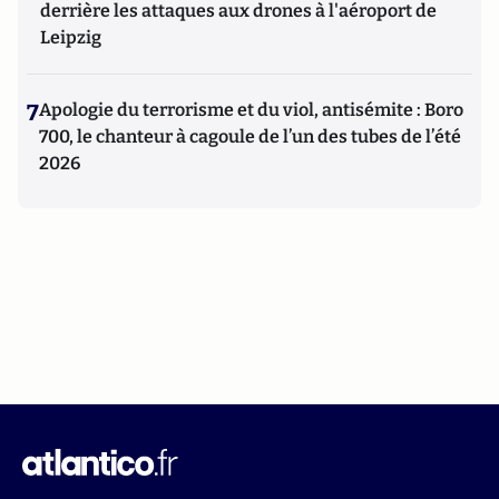
derrière les attaques aux drones à l'aéroport de
Leipzig
7
Apologie du terrorisme et du viol, antisémite : Boro
700, le chanteur à cagoule de l’un des tubes de l’été
2026