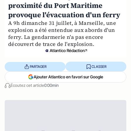
proximité du Port Maritime
provoque l'évacuation d'un ferry
A 9h dimanche 31 juillet, à Marseille, une
explosion a été entendue aux abords d'un
ferry. La gendarmerie n'a pas encore
découvert de trace de l'explosion.
Atlantico Rédaction
PARTAGER
CLASSER
Ajouter Atlantico en favori sur Google
Écoutez cet article
0:00min