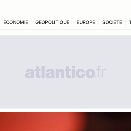
ECONOMIE
GEOPOLITIQUE
EUROPE
SOCIETE