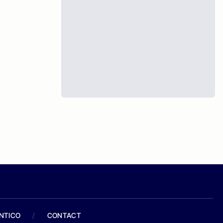
ANTICO
/
CONTACT