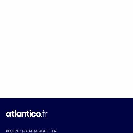
RECEVEZ NOTRE NEWSLETTER