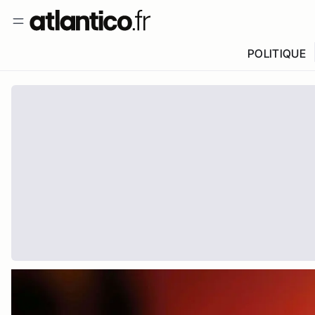
POLITIQUE