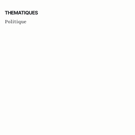
THEMATIQUES
Politique