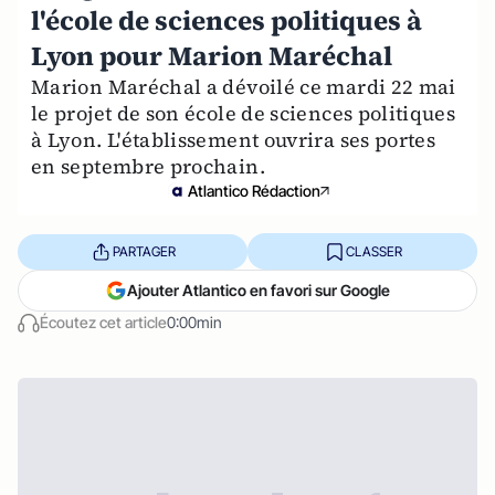
l'école de sciences politiques à
Lyon pour Marion Maréchal
Marion Maréchal a dévoilé ce mardi 22 mai
le projet de son école de sciences politiques
à Lyon. L'établissement ouvrira ses portes
en septembre prochain.
Atlantico Rédaction
PARTAGER
CLASSER
Ajouter Atlantico en favori sur Google
Écoutez cet article
0:00min