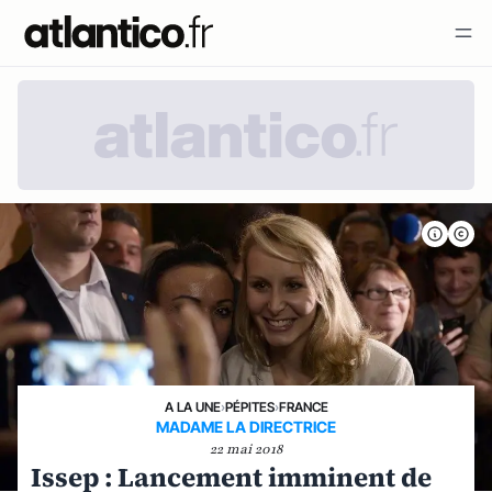
A LA UNE
›
PÉPITES
›
FRANCE
MADAME LA DIRECTRICE
22 mai 2018
Issep : Lancement imminent de