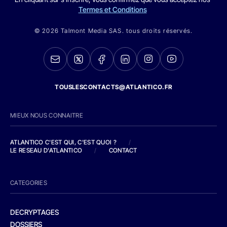
Termes et Conditions
© 2026 Talmont Media SAS. tous droits réservés.
TOUSLESCONTACTS@ATLANTICO.FR
MIEUX NOUS CONNAITRE
ATLANTICO C'EST QUI, C'EST QUOI ?
/
LE RESEAU D'ATLANTICO
/
CONTACT
CATEGORIES
DECRYPTAGES
DOSSIERS