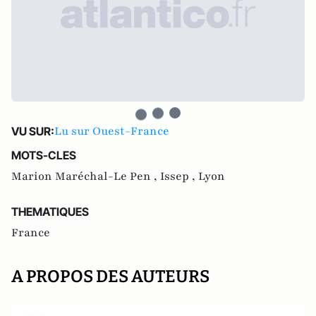
Lu sur Ouest-France
VU SUR:
MOTS-CLES
Marion Maréchal-Le Pen ,
Issep ,
Lyon
THEMATIQUES
France
A PROPOS DES AUTEURS