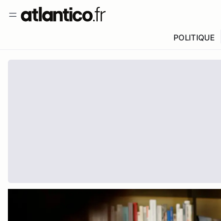
POLITIQUE