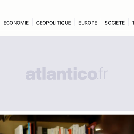
ECONOMIE
GEOPOLITIQUE
EUROPE
SOCIETE