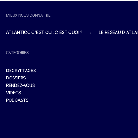
MIEUX NOUS CONNAITRE
ATLANTICO C'EST QUI, C'EST QUOI ?
/
LE RESEAU D'ATL
CATEGORIES
DECRYPTAGES
DOSSIERS
RENDEZ-VOUS
VIDEOS
PODCASTS