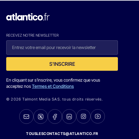
RECEVEZ NOTRE NEWSLETTER
S'INSCRIRE
En cliquant sur s'inscrire, vous confirmez que vous
acceptez nos
Termes et Conditions
© 2026 Talmont Media SAS. tous droits réservés.
TOUSLESCONTACTS@ATLANTICO.FR