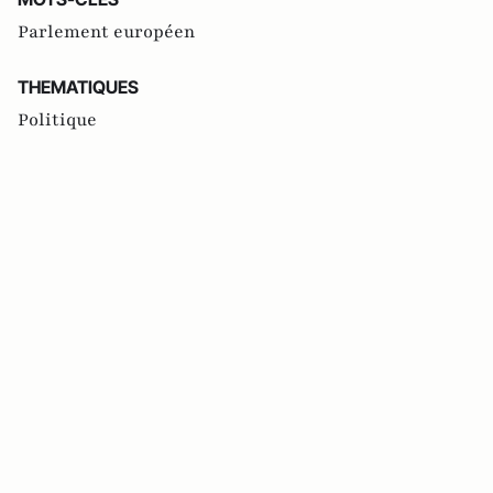
Parlement européen
THEMATIQUES
Politique