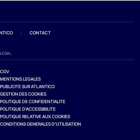
ANTICO
/
CONTACT
LEGAL
CGV
MENTIONS LEGALES
PUBLICITE SUR ATLANTICO
GESTION DES COOKIES
POLITIQUE DE CONFIDENTIALITE
POLITIQUE D’ACCESSIBILITE
POLITIQUE RELATIVE AUX COOKIES
CONDITIONS GENERALES D’UTILISATION