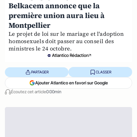
Belkacem annonce que la
première union aura lieu à
Montpellier
Le projet de loi sur le mariage et l'adoption
homosexuels doit passer au conseil des
ministres le 24 octobre.
Atlantico Rédaction
PARTAGER
CLASSER
Ajouter Atlantico en favori sur Google
Écoutez cet article
0:00min