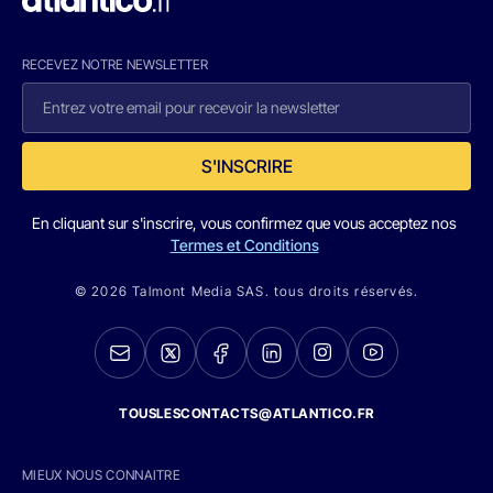
RECEVEZ NOTRE NEWSLETTER
S'INSCRIRE
En cliquant sur s'inscrire, vous confirmez que vous acceptez nos
Termes et Conditions
© 2026 Talmont Media SAS. tous droits réservés.
TOUSLESCONTACTS@ATLANTICO.FR
MIEUX NOUS CONNAITRE