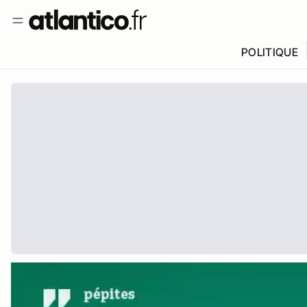
POLITIQUE