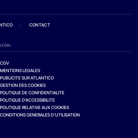
ANTICO
/
CONTACT
LEGAL
CGV
MENTIONS LEGALES
PUBLICITE SUR ATLANTICO
GESTION DES COOKIES
POLITIQUE DE CONFIDENTIALITE
POLITIQUE D’ACCESSIBILITE
POLITIQUE RELATIVE AUX COOKIES
CONDITIONS GENERALES D’UTILISATION