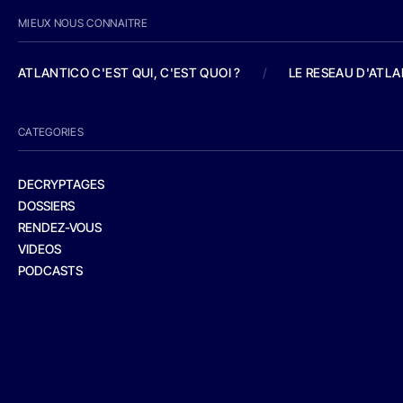
MIEUX NOUS CONNAITRE
ATLANTICO C'EST QUI, C'EST QUOI ?
/
LE RESEAU D'ATL
CATEGORIES
DECRYPTAGES
DOSSIERS
RENDEZ-VOUS
VIDEOS
PODCASTS