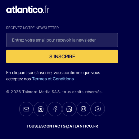
RECEVEZ NOTRE NEWSLETTER
S'INSCRIRE
En cliquant sur s'inscrire, vous confirmez que vous
acceptez nos
Termes et Conditions
© 2026 Talmont Media SAS. tous droits réservés.
TOUSLESCONTACTS@ATLANTICO.FR