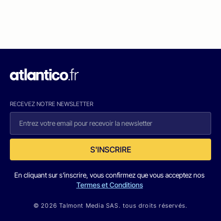
RECEVEZ NOTRE NEWSLETTER
S'INSCRIRE
En cliquant sur s'inscrire, vous confirmez que vous acceptez nos
Termes et Conditions
© 2026 Talmont Media SAS. tous droits réservés.