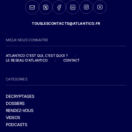
TOUSLESCONTACTS@ATLANTICO.FR
MIEUX NOUS CONNAITRE
ATLANTICO C'EST QUI, C'EST QUOI ?
/
LE RESEAU D'ATLANTICO
/
CONTACT
CATEGORIES
DECRYPTAGES
DOSSIERS
RENDEZ-VOUS
VIDEOS
PODCASTS