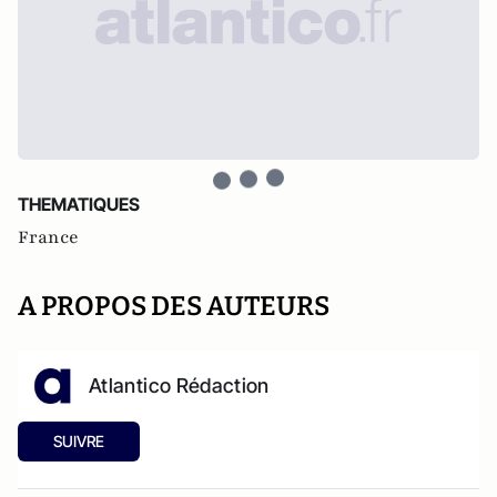
THEMATIQUES
France
A PROPOS DES AUTEURS
Atlantico Rédaction
SUIVRE