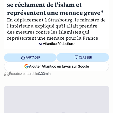
se réclament de l'islam et
représentent une menace grave"
En déplacement à Strasbourg, le ministre de
l'Intérieur a expliqué qu'il allait prendre
des mesures contre les islamistes qui
représentent une menace pour la France.
Atlantico Rédaction
PARTAGER
CLASSER
Ajouter Atlantico en favori sur Google
Écoutez cet article
0:00min