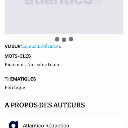
Lu sur Libération
VU SUR:
MOTS-CLES
Racisme ,
Antisémitisme
THEMATIQUES
Politique
A PROPOS DES AUTEURS
Atlantico Rédaction