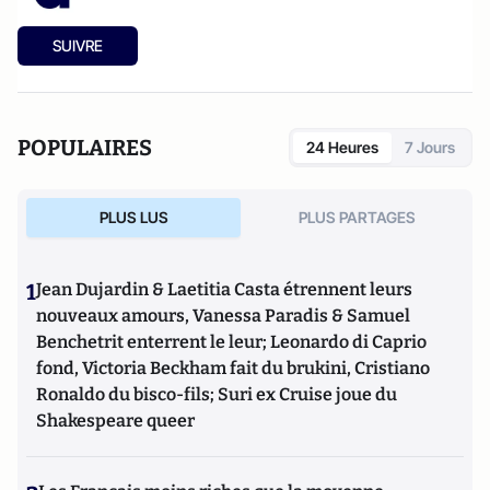
SUIVRE
POPULAIRES
24 Heures
7 Jours
PLUS LUS
PLUS PARTAGES
1
Jean Dujardin & Laetitia Casta étrennent leurs
nouveaux amours, Vanessa Paradis & Samuel
Benchetrit enterrent le leur; Leonardo di Caprio
fond, Victoria Beckham fait du brukini, Cristiano
Ronaldo du bisco-fils; Suri ex Cruise joue du
Shakespeare queer