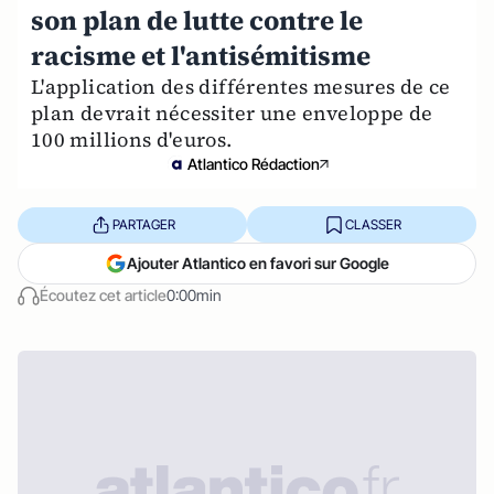
son plan de lutte contre le
racisme et l'antisémitisme
L'application des différentes mesures de ce
plan devrait nécessiter une enveloppe de
100 millions d'euros.
Atlantico Rédaction
PARTAGER
CLASSER
Ajouter Atlantico en favori sur Google
Écoutez cet article
0:00min