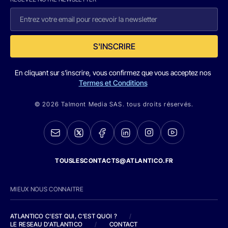
S'INSCRIRE
En cliquant sur s'inscrire, vous confirmez que vous acceptez nos
Termes et Conditions
© 2026 Talmont Media SAS. tous droits réservés.
TOUSLESCONTACTS@ATLANTICO.FR
MIEUX NOUS CONNAITRE
ATLANTICO C'EST QUI, C'EST QUOI ?
/
LE RESEAU D'ATLANTICO
/
CONTACT