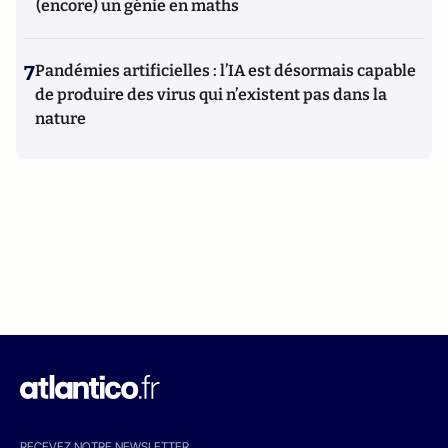
(encore) un génie en maths
7
Pandémies artificielles : l’IA est désormais capable
de produire des virus qui n’existent pas dans la
nature
RECEVEZ NOTRE NEWSLETTER