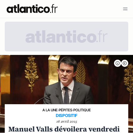
A LA UNE
›
PÉPITES
›
POLITIQUE
DISPOSITIF
16 avril 2015
Manuel Valls dévoilera vendredi