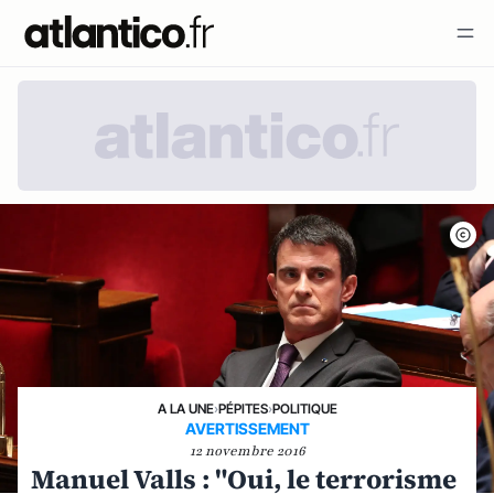
A LA UNE
›
PÉPITES
›
POLITIQUE
AVERTISSEMENT
12 novembre 2016
Manuel Valls : "Oui, le terrorisme