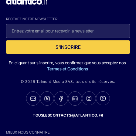
RECEVEZ NOTRE NEWSLETTER
S'INSCRIRE
En cliquant sur s'inscrire, vous confirmez que vous acceptez nos
Termes et Conditions
© 2026 Talmont Media SAS. tous droits réservés.
TOUSLESCONTACTS@ATLANTICO.FR
MIEUX NOUS CONNAITRE