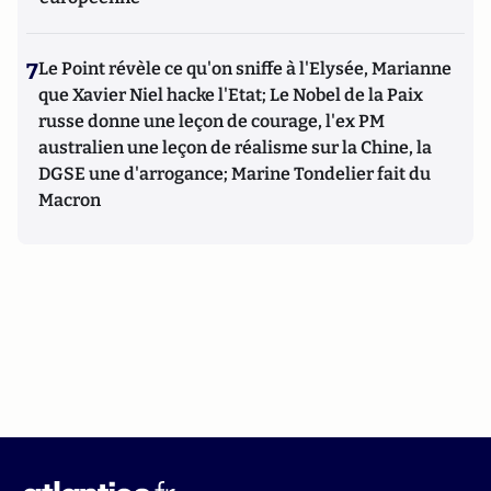
7
Le Point révèle ce qu'on sniffe à l'Elysée, Marianne
que Xavier Niel hacke l'Etat; Le Nobel de la Paix
russe donne une leçon de courage, l'ex PM
australien une leçon de réalisme sur la Chine, la
DGSE une d'arrogance; Marine Tondelier fait du
Macron