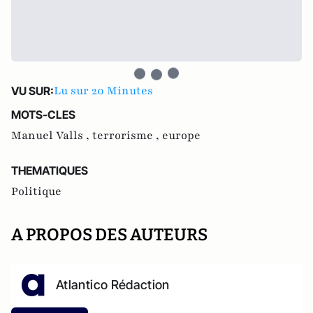
Lu sur 20 Minutes
VU SUR:
MOTS-CLES
Manuel Valls ,
terrorisme ,
europe
THEMATIQUES
Politique
A PROPOS DES AUTEURS
Atlantico Rédaction