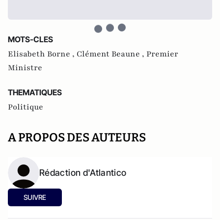
MOTS-CLES
Elisabeth Borne ,
Clément Beaune ,
Premier
Ministre
THEMATIQUES
Politique
A PROPOS DES AUTEURS
Rédaction d'Atlantico
SUIVRE