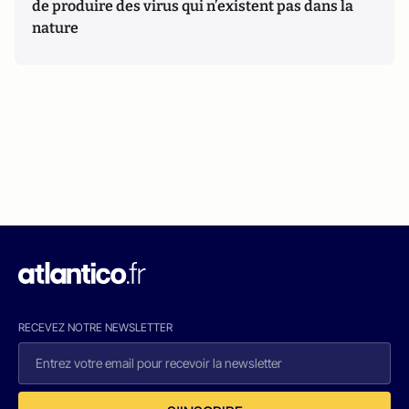
de produire des virus qui n’existent pas dans la
nature
RECEVEZ NOTRE NEWSLETTER