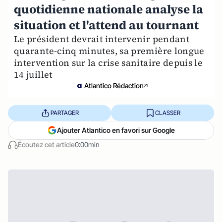
quotidienne nationale analyse la
situation et l'attend au tournant
Le président devrait intervenir pendant
quarante-cinq minutes, sa première longue
intervention sur la crise sanitaire depuis le
14 juillet
Atlantico Rédaction
PARTAGER
CLASSER
Ajouter Atlantico en favori sur Google
Écoutez cet article
0:00min