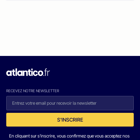
RECEVEZ NOTRE NEWSLETTER
S'INSCRIRE
En cliquant sur s'inscrire, vous confirmez que vous acceptez nos