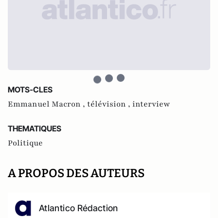
MOTS-CLES
Emmanuel Macron ,
télévision ,
interview
THEMATIQUES
Politique
A PROPOS DES AUTEURS
Atlantico Rédaction