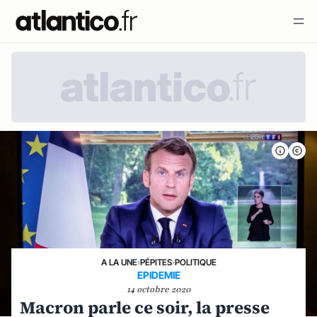
A LA UNE
›
PÉPITES
›
POLITIQUE
EPIDEMIE
14 octobre 2020
Macron parle ce soir, la presse