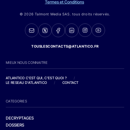
Termes et Conditions
© 2026 Talmont Media SAS. tous droits réservés.
TOUSLESCONTACTS@ATLANTICO.FR
MIEUX NOUS CONNAITRE
ATLANTICO C'EST QUI, C'EST QUOI ?
/
LE RESEAU D'ATLANTICO
/
CONTACT
CATEGORIES
DECRYPTAGES
DOSSIERS