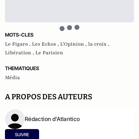
MOTS-CLES
Le Figaro ,
Les Echos ,
L'Opinion ,
la croix ,
Libération ,
Le Parisien
THEMATIQUES
Média
A PROPOS DES AUTEURS
Rédaction d'Atlantico
SUIVRE