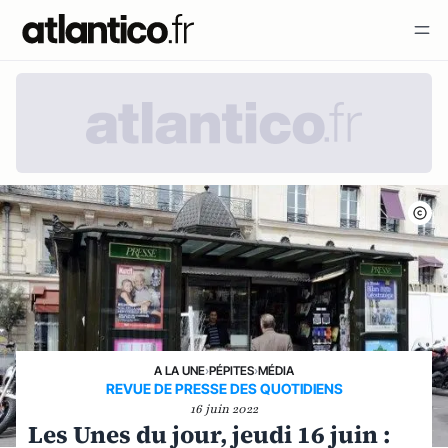
A LA UNE
›
PÉPITES
›
MÉDIA
REVUE DE PRESSE DES QUOTIDIENS
16 juin 2022
Les Unes du jour, jeudi 16 juin :