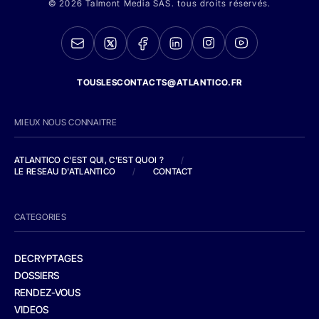
© 2026 Talmont Media SAS. tous droits réservés.
TOUSLESCONTACTS@ATLANTICO.FR
MIEUX NOUS CONNAITRE
ATLANTICO C'EST QUI, C'EST QUOI ?
/
LE RESEAU D'ATLANTICO
/
CONTACT
CATEGORIES
DECRYPTAGES
DOSSIERS
RENDEZ-VOUS
VIDEOS