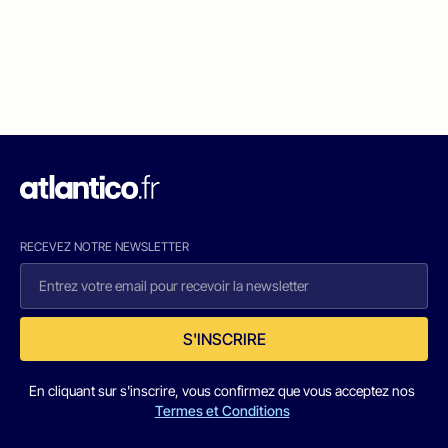
RECEVEZ NOTRE NEWSLETTER
S'INSCRIRE
En cliquant sur s'inscrire, vous confirmez que vous acceptez nos
Termes et Conditions