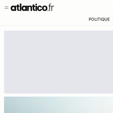
POLITIQUE