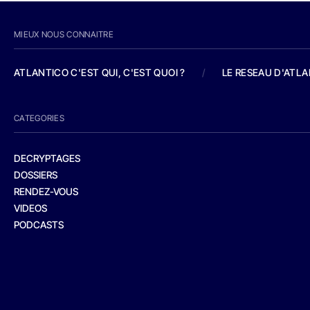
MIEUX NOUS CONNAITRE
ATLANTICO C'EST QUI, C'EST QUOI ?
/
LE RESEAU D'ATL
CATEGORIES
DECRYPTAGES
DOSSIERS
RENDEZ-VOUS
VIDEOS
PODCASTS