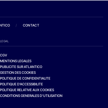
ANTICO
/
CONTACT
LEGAL
CGV
MENTIONS LEGALES
PUBLICITE SUR ATLANTICO
GESTION DES COOKIES
POLITIQUE DE CONFIDENTIALITE
POLITIQUE D’ACCESSIBILITE
POLITIQUE RELATIVE AUX COOKIES
CONDITIONS GENERALES D’UTILISATION