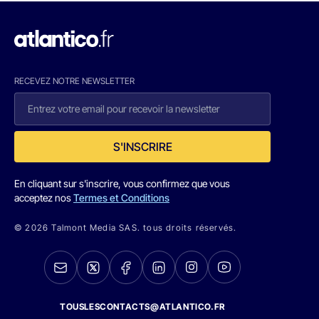
RECEVEZ NOTRE NEWSLETTER
S'INSCRIRE
En cliquant sur s'inscrire, vous confirmez que vous
acceptez nos
Termes et Conditions
© 2026 Talmont Media SAS. tous droits réservés.
TOUSLESCONTACTS@ATLANTICO.FR