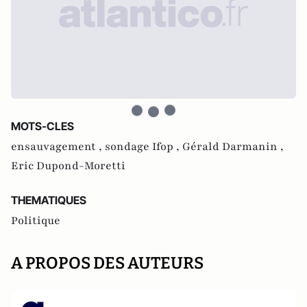
MOTS-CLES
ensauvagement ,
sondage Ifop ,
Gérald Darmanin ,
Eric Dupond-Moretti
THEMATIQUES
Politique
A PROPOS DES AUTEURS