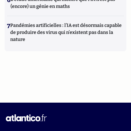
6
(encore) un génie en maths
7
Pandémies artificielles : l’IA est désormais capable
de produire des virus qui n’existent pas dans la
nature