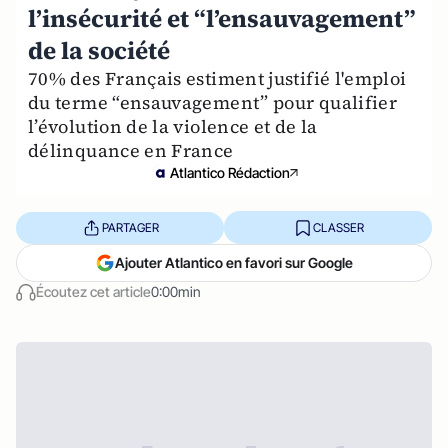
l’insécurité et “l’ensauvagement”
de la société
70% des Français estiment justifié l'emploi
du terme “ensauvagement” pour qualifier
l’évolution de la violence et de la
délinquance en France
Atlantico Rédaction
PARTAGER
CLASSER
Ajouter Atlantico en favori sur Google
Écoutez cet article
0:00min