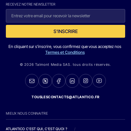
RECEVEZ NOTRE NEWSLETTER
S'INSCRIRE
En cliquant sur s'inscrire, vous confirmez que vous acceptez nos
Termes et Conditions
© 2026 Talmont Media SAS. tous droits réservés.
TOUSLESCONTACTS@ATLANTICO.FR
MIEUX NOUS CONNAITRE
ATLANTICO C'EST QUI, C'EST QUOI ?
/