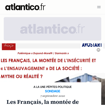
A LA UNE
›
PÉPITES
›
POLITIQUE
SONDAGE
7 septembre 2020
Les Français, la montée de