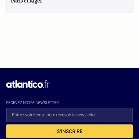
Paris et Alger
RECEVEZ NOTRE NEWSLETTER
S'INSCRIRE