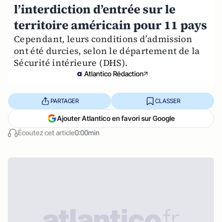
l’interdiction d’entrée sur le
territoire américain pour 11 pays
Cependant, leurs conditions d’admission
ont été durcies, selon le département de la
Sécurité intérieure (DHS).
Atlantico Rédaction
PARTAGER
CLASSER
Ajouter Atlantico en favori sur Google
Écoutez cet article
0:00min