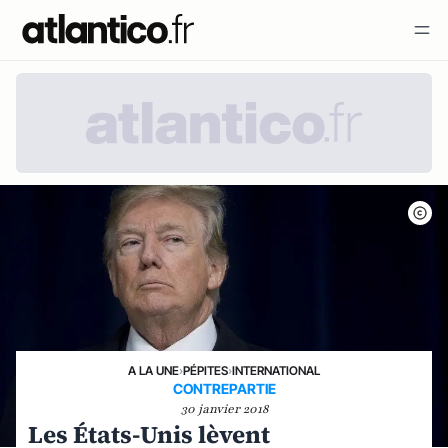
A LA UNE
›
PÉPITES
›
INTERNATIONAL
CONTREPARTIE
30 janvier 2018
Les États-Unis lèvent