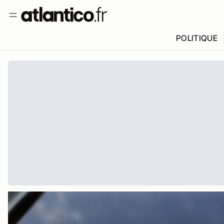
POLITIQUE