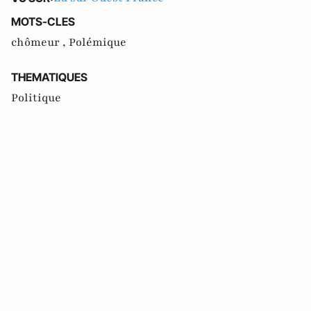
MOTS-CLES
chômeur ,
Polémique
THEMATIQUES
Politique