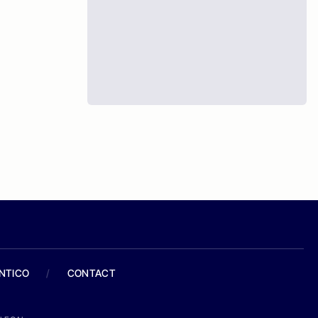
ANTICO
/
CONTACT