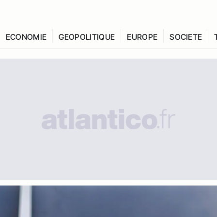
ECONOMIE
GEOPOLITIQUE
EUROPE
SOCIETE