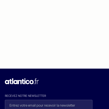
RECEVEZ NOTRE NEWSLETTER