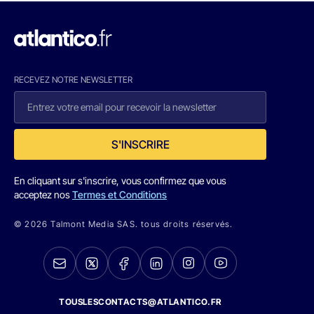
RECEVEZ NOTRE NEWSLETTER
S'INSCRIRE
En cliquant sur s'inscrire, vous confirmez que vous
acceptez nos
Termes et Conditions
© 2026 Talmont Media SAS. tous droits réservés.
TOUSLESCONTACTS@ATLANTICO.FR