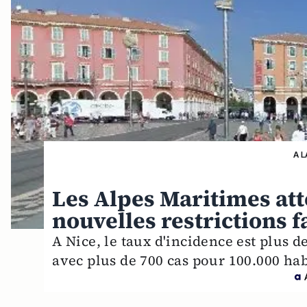
A L
Les Alpes Maritimes att
nouvelles restrictions 
A Nice, le taux d'incidence est plus 
avec plus de 700 cas pour 100.000 ha