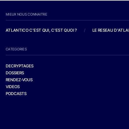
MIEUX NOUS CONNAITRE
ATLANTICO C'EST QUI, C'EST QUOI ?
/
LE RESEAU D'ATL
CATEGORIES
DECRYPTAGES
DOSSIERS
RENDEZ-VOUS
VIDEOS
PODCASTS