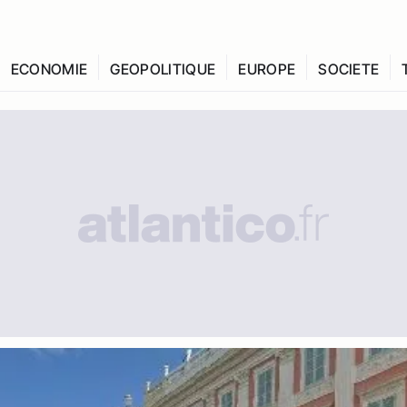
ECONOMIE
GEOPOLITIQUE
EUROPE
SOCIETE