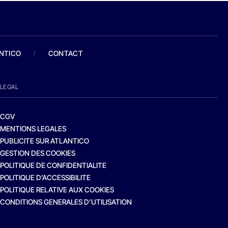
ANTICO
/
CONTACT
LEGAL
CGV
MENTIONS LEGALES
PUBLICITE SUR ATLANTICO
GESTION DES COOKIES
POLITIQUE DE CONFIDENTIALITE
POLITIQUE D’ACCESSIBILITE
POLITIQUE RELATIVE AUX COOKIES
CONDITIONS GENERALES D’UTILISATION