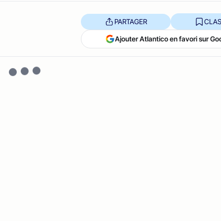
PARTAGER
CLAS
Ajouter Atlantico en favori sur Go