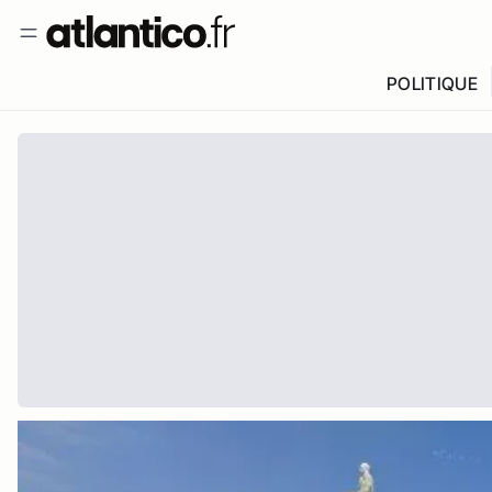
POLITIQUE