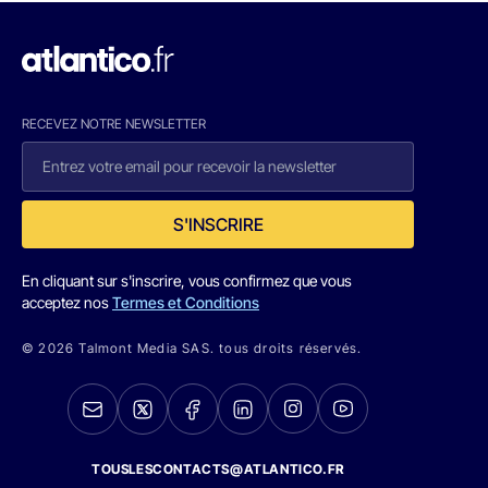
RECEVEZ NOTRE NEWSLETTER
S'INSCRIRE
En cliquant sur s'inscrire, vous confirmez que vous
acceptez nos
Termes et Conditions
© 2026 Talmont Media SAS. tous droits réservés.
TOUSLESCONTACTS@ATLANTICO.FR