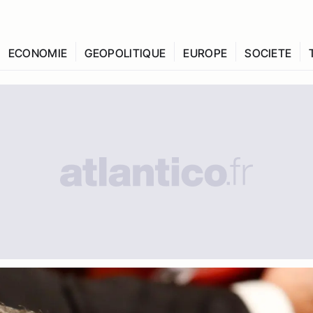
ECONOMIE
GEOPOLITIQUE
EUROPE
SOCIETE