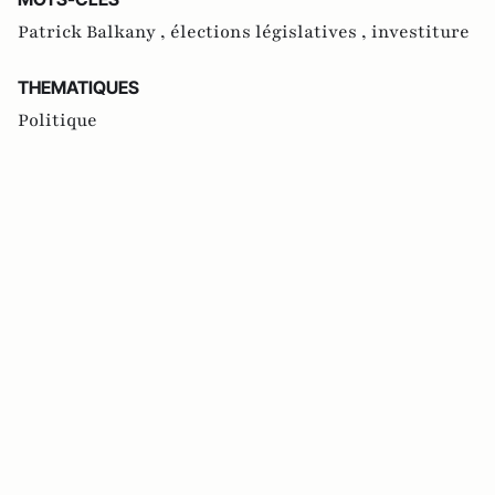
Patrick Balkany ,
élections législatives ,
investiture
THEMATIQUES
Politique