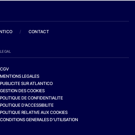
ANTICO
/
CONTACT
LEGAL
CGV
MENTIONS LEGALES
PUBLICITE SUR ATLANTICO
GESTION DES COOKIES
POLITIQUE DE CONFIDENTIALITE
POLITIQUE D’ACCESSIBILITE
POLITIQUE RELATIVE AUX COOKIES
CONDITIONS GENERALES D’UTILISATION