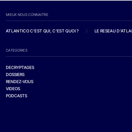
MIEUX NOUS CONNAITRE
ATLANTICO C'EST QUI, C'EST QUOI ?
/
LE RESEAU D'ATL
CATEGORIES
DECRYPTAGES
DOSSIERS
RENDEZ-VOUS
VIDEOS
PODCASTS