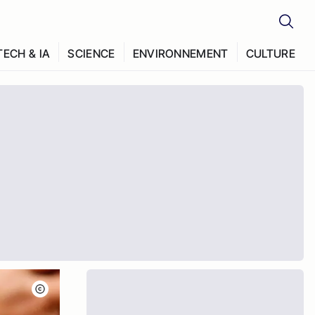
TECH & IA
SCIENCE
ENVIRONNEMENT
CULTURE