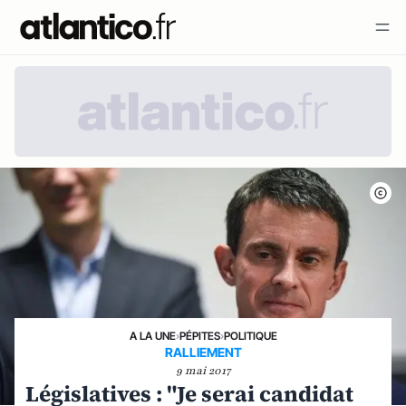
A LA UNE
›
PÉPITES
›
POLITIQUE
RALLIEMENT
9 mai 2017
Législatives : "Je serai candidat