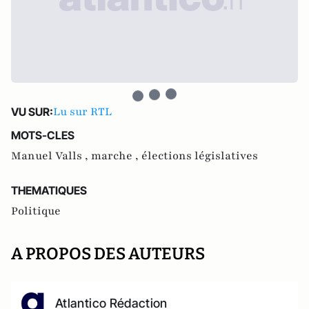
Lu sur RTL
VU SUR:
MOTS-CLES
Manuel Valls ,
marche ,
élections législatives
THEMATIQUES
Politique
A PROPOS DES AUTEURS
Atlantico Rédaction