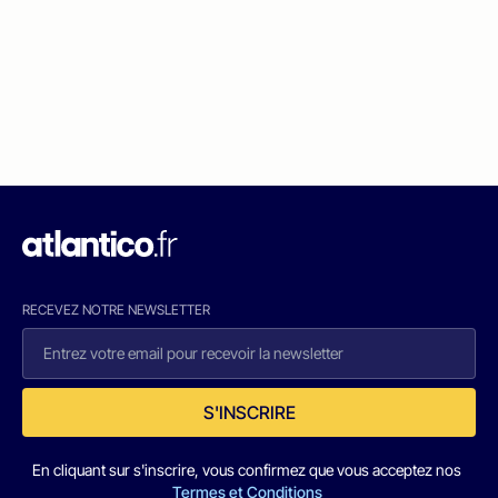
RECEVEZ NOTRE NEWSLETTER
S'INSCRIRE
En cliquant sur s'inscrire, vous confirmez que vous acceptez nos
Termes et Conditions