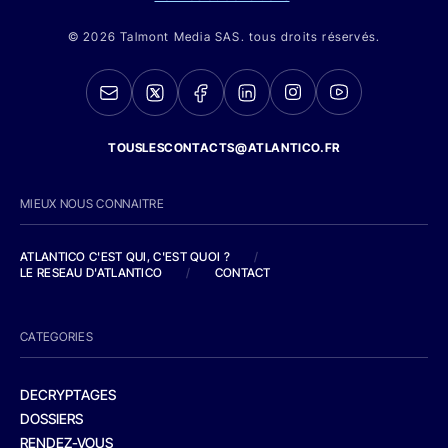
© 2026 Talmont Media SAS. tous droits réservés.
TOUSLESCONTACTS@ATLANTICO.FR
MIEUX NOUS CONNAITRE
ATLANTICO C'EST QUI, C'EST QUOI ?
/
LE RESEAU D'ATLANTICO
/
CONTACT
CATEGORIES
DECRYPTAGES
DOSSIERS
RENDEZ-VOUS