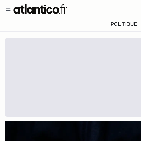
POLITIQUE