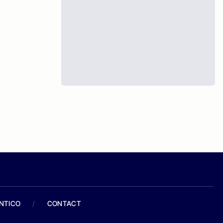
ANTICO
/
CONTACT