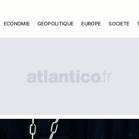
ECONOMIE
GEOPOLITIQUE
EUROPE
SOCIETE