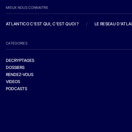
MIEUX NOUS CONNAITRE
ATLANTICO C'EST QUI, C'EST QUOI ?
/
LE RESEAU D'ATL
CATEGORIES
DECRYPTAGES
DOSSIERS
RENDEZ-VOUS
VIDEOS
PODCASTS