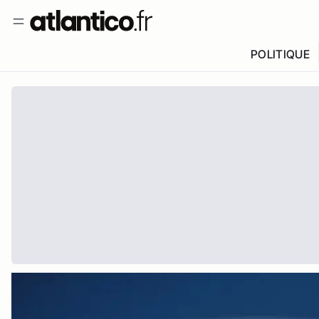
POLITIQUE