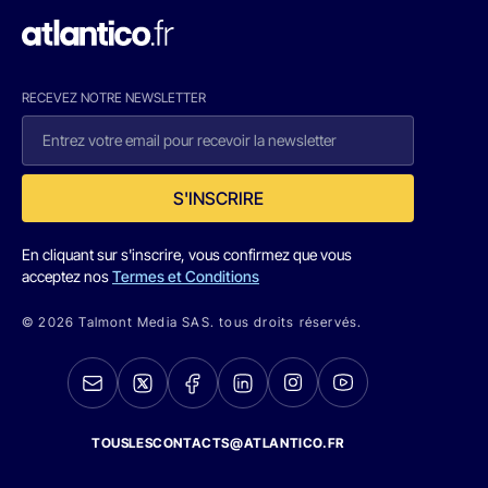
RECEVEZ NOTRE NEWSLETTER
S'INSCRIRE
En cliquant sur s'inscrire, vous confirmez que vous
acceptez nos
Termes et Conditions
© 2026 Talmont Media SAS. tous droits réservés.
TOUSLESCONTACTS@ATLANTICO.FR