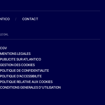
ANTICO
/
CONTACT
LEGAL
CGV
MENTIONS LEGALES
PUBLICITE SUR ATLANTICO
GESTION DES COOKIES
POLITIQUE DE CONFIDENTIALITE
POLITIQUE D’ACCESSIBILITE
POLITIQUE RELATIVE AUX COOKIES
CONDITIONS GENERALES D’UTILISATION