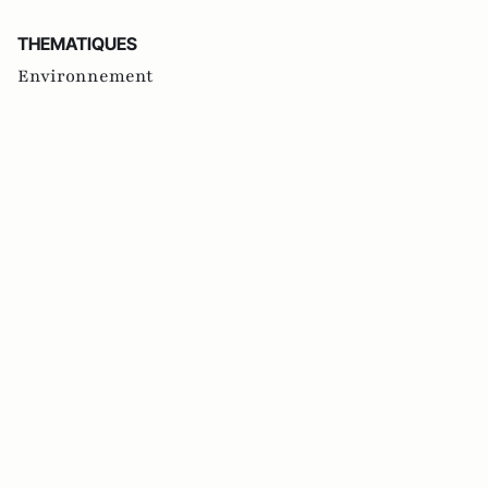
THEMATIQUES
Environnement