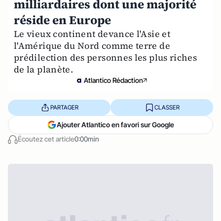
milliardaires dont une majorité
réside en Europe
Le vieux continent devance l'Asie et
l'Amérique du Nord comme terre de
prédilection des personnes les plus riches
de la planète.
Atlantico Rédaction
PARTAGER
CLASSER
Ajouter Atlantico en favori sur Google
Écoutez cet article
0:00min