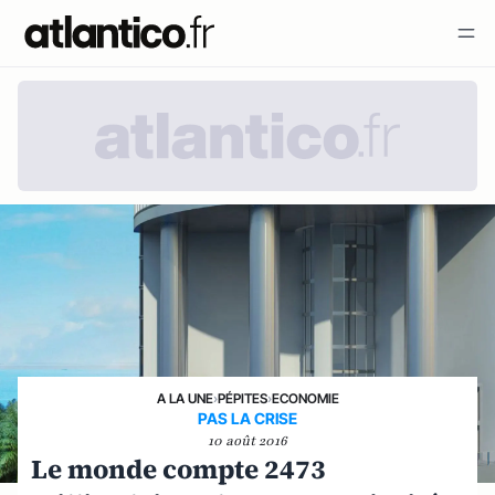
A LA UNE
›
PÉPITES
›
ECONOMIE
PAS LA CRISE
10 août 2016
Le monde compte 2473