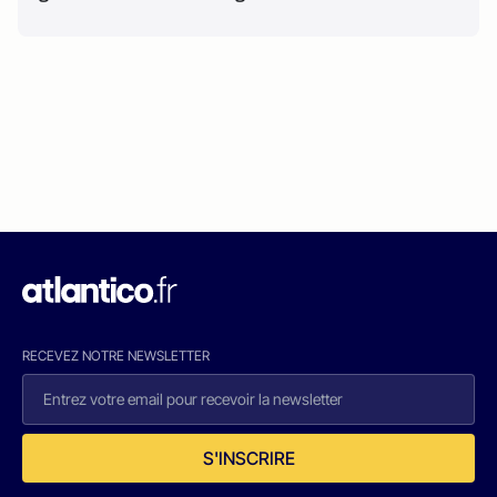
RECEVEZ NOTRE NEWSLETTER
S'INSCRIRE