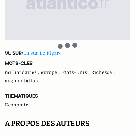
Lu sur Le Figaro
VU SUR:
MOTS-CLES
milliardaires ,
europe ,
Etats-Unis ,
Richesse ,
augmentation
THEMATIQUES
Economie
A PROPOS DES AUTEURS