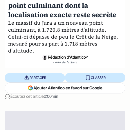
point culminant dont la
localisation exacte reste secrète
Le massif du Jura a un nouveau point
culminant, à 1.720,8 mètres d’altitude.
Celui-ci dépasse de peu le Crêt de la Neige,
mesuré pour sa part à 1.718 mètres
d’altitude.
Rédaction d'Atlantico
1 min de lecture
PARTAGER
CLASSER
Ajouter Atlantico en favori sur Google
Écoutez cet article
0:00min