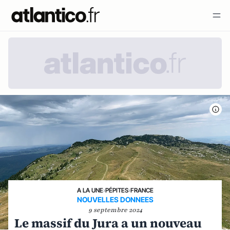
A LA UNE
›
PÉPITES
›
FRANCE
NOUVELLES DONNEES
9 septembre 2024
Le massif du Jura a un nouveau