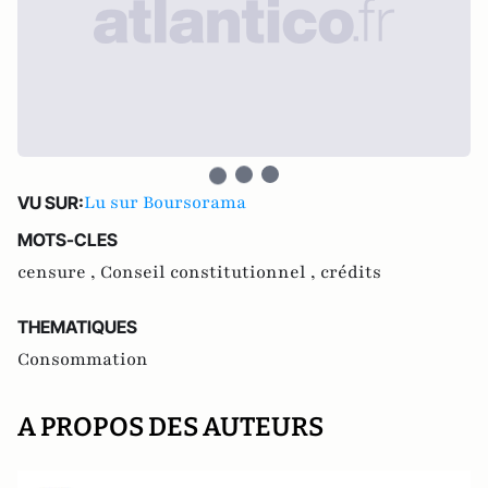
Lu sur Boursorama
VU SUR:
MOTS-CLES
censure ,
Conseil constitutionnel ,
crédits
THEMATIQUES
Consommation
A PROPOS DES AUTEURS