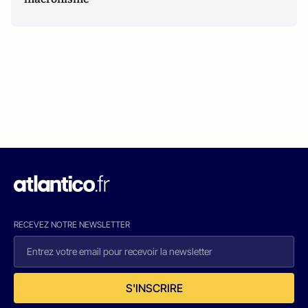
RECEVEZ NOTRE NEWSLETTER
S'INSCRIRE