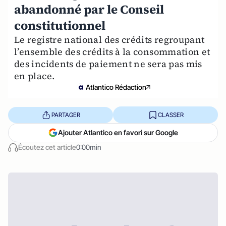
abandonné par le Conseil
constitutionnel
Le registre national des crédits regroupant
l’ensemble des crédits à la consommation et
des incidents de paiement ne sera pas mis
en place.
Atlantico Rédaction
PARTAGER
CLASSER
Ajouter Atlantico en favori sur Google
Écoutez cet article
0:00min