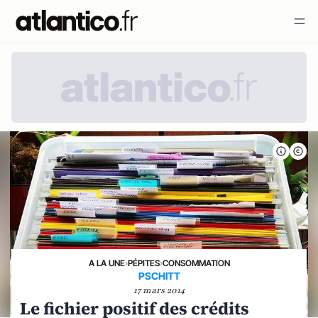
A LA UNE
›
PÉPITES
›
CONSOMMATION
PSCHITT
17 mars 2014
Le fichier positif des crédits