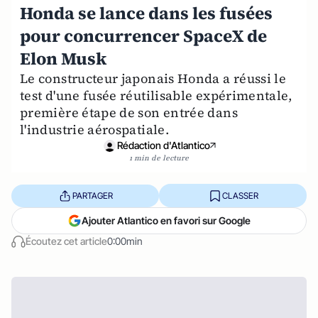
Honda se lance dans les fusées
pour concurrencer SpaceX de
Elon Musk
Le constructeur japonais Honda a réussi le
test d'une fusée réutilisable expérimentale,
première étape de son entrée dans
l'industrie aérospatiale.
Rédaction d'Atlantico
1 min de lecture
PARTAGER
CLASSER
Ajouter Atlantico en favori sur Google
Écoutez cet article
0:00min