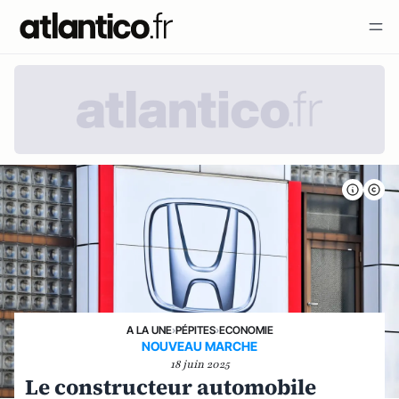
A LA UNE
›
PÉPITES
›
ECONOMIE
NOUVEAU MARCHE
18 juin 2025
Le constructeur automobile