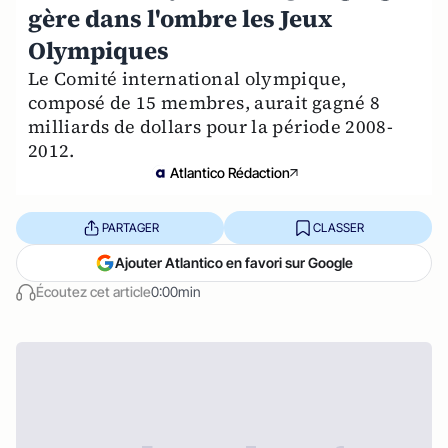
gère dans l'ombre les Jeux
Olympiques
Le Comité international olympique,
composé de 15 membres, aurait gagné 8
milliards de dollars pour la période 2008-
2012.
Atlantico Rédaction
PARTAGER
CLASSER
Ajouter Atlantico en favori sur Google
Écoutez cet article
0:00min