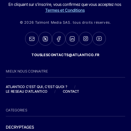
En cliquant sur s'inscrire, vous confirmez que vous acceptez nos
Termes et Conditions
© 2026 Talmont Media SAS. tous droits réservés.
TOUSLESCONTACTS@ATLANTICO.FR
MIEUX NOUS CONNAITRE
ATLANTICO C'EST QUI, C'EST QUOI ?
/
LE RESEAU D'ATLANTICO
/
CONTACT
CATEGORIES
DECRYPTAGES