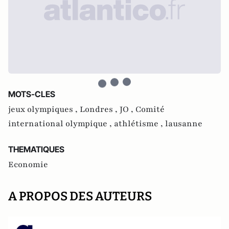
MOTS-CLES
jeux olympiques ,
Londres ,
JO ,
Comité
international olympique ,
athlétisme ,
lausanne
THEMATIQUES
Economie
A PROPOS DES AUTEURS