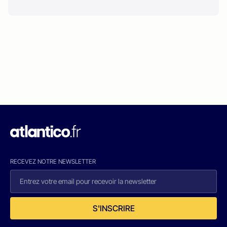
RECEVEZ NOTRE NEWSLETTER
S'INSCRIRE