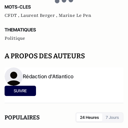
MOTS-CLES
CFDT ,
Laurent Berger ,
Marine Le Pen
THEMATIQUES
Politique
A PROPOS DES AUTEURS
Rédaction d'Atlantico
SUIVRE
POPULAIRES
24 Heures
7 Jours