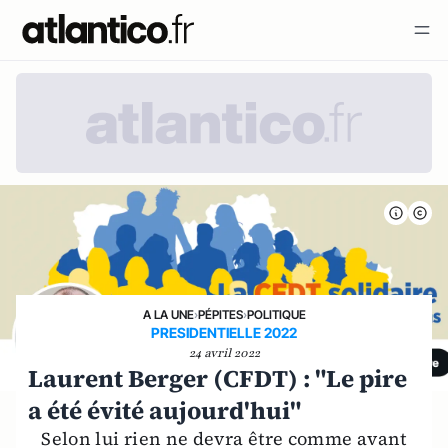
A LA UNE
›
PÉPITES
›
POLITIQUE
PRESIDENTIELLE 2022
24 avril 2022
Laurent Berger (CFDT) : "Le pire
a été évité aujourd'hui"
Selon lui rien ne devra être comme avant