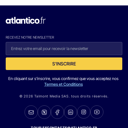
RECEVEZ NOTRE NEWSLETTER
S'INSCRIRE
En cliquant sur s'inscrire, vous confirmez que vous acceptez nos
Termes et Conditions
© 2026 Talmont Media SAS. tous droits réservés.
TOUSLESCONTACTS@ATLANTICO.FR