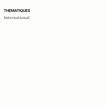
THEMATIQUES
International