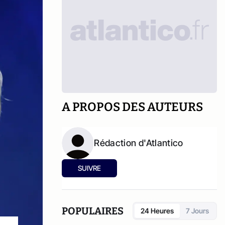
A PROPOS DES AUTEURS
Rédaction d'Atlantico
SUIVRE
POPULAIRES
24 Heures
7 Jours