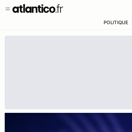
POLITIQUE