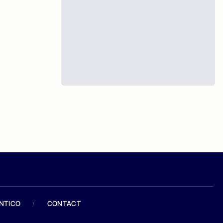
ANTICO
/
CONTACT