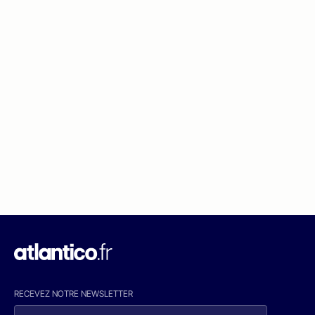
RECEVEZ NOTRE NEWSLETTER