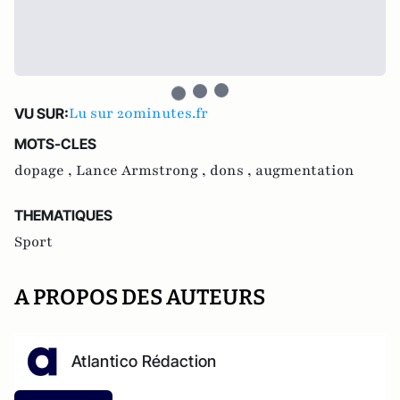
Lu sur 20minutes.fr
VU SUR:
MOTS-CLES
dopage ,
Lance Armstrong ,
dons ,
augmentation
THEMATIQUES
Sport
A PROPOS DES AUTEURS
Atlantico Rédaction