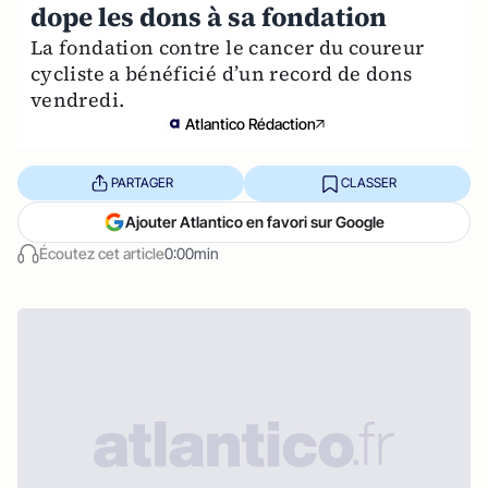
dope les dons à sa fondation
La fondation contre le cancer du coureur
cycliste a bénéficié d’un record de dons
vendredi.
Atlantico Rédaction
PARTAGER
CLASSER
Ajouter Atlantico en favori sur Google
Écoutez cet article
0:00min