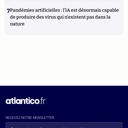
7
Pandémies artificielles : l’IA est désormais capable
de produire des virus qui n’existent pas dans la
nature
RECEVEZ NOTRE NEWSLETTER