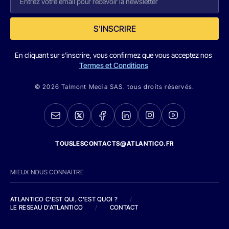
S'INSCRIRE
En cliquant sur s'inscrire, vous confirmez que vous acceptez nos
Termes et Conditions
© 2026 Talmont Media SAS. tous droits réservés.
TOUSLESCONTACTS@ATLANTICO.FR
MIEUX NOUS CONNAITRE
ATLANTICO C'EST QUI, C'EST QUOI ?
/
LE RESEAU D'ATLANTICO
/
CONTACT