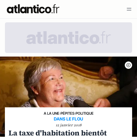
A LA UNE
›
PÉPITES
›
POLITIQUE
DANS LE FLOU
12 janvier 2018
La taxe d'habitation bientôt