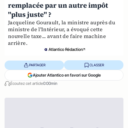
remplacée par un autre impôt
"plus juste" ?
Jacqueline Gourault, la ministre auprès du
ministre de l'Intérieur, a évoqué cette
nouvelle taxe... avant de faire machine
arrière.
Atlantico Rédaction
PARTAGER
CLASSER
Ajouter Atlantico en favori sur Google
Écoutez cet article
0:00min