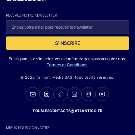
RECEVEZ NOTRE NEWSLETTER
S'INSCRIRE
En cliquant sur s'inscrire, vous confirmez que vous acceptez nos
Termes et Conditions
© 2026 Talmont Media SAS. tous droits réservés.
TOUSLESCONTACTS@ATLANTICO.FR
MIEUX NOUS CONNAITRE