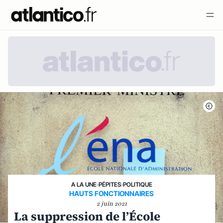
A LA UNE
›
PÉPITES
›
POLITIQUE
HAUTS FONCTIONNAIRES
2 juin 2021
La suppression de l’École