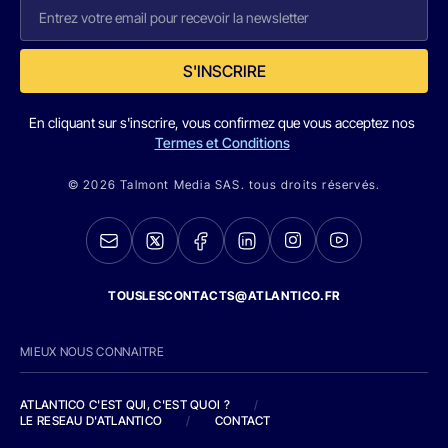
S'INSCRIRE
En cliquant sur s'inscrire, vous confirmez que vous acceptez nos
Termes et Conditions
© 2026 Talmont Media SAS. tous droits réservés.
TOUSLESCONTACTS@ATLANTICO.FR
MIEUX NOUS CONNAITRE
ATLANTICO C'EST QUI, C'EST QUOI ?
/
LE RESEAU D'ATLANTICO
/
CONTACT