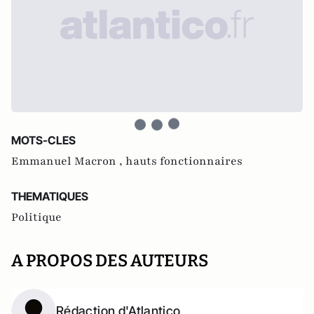
MOTS-CLES
Emmanuel Macron ,
hauts fonctionnaires
THEMATIQUES
Politique
A PROPOS DES AUTEURS
Rédaction d'Atlantico