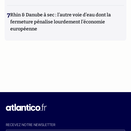
7
Rhin & Danube à sec : l’autre voie d’eau dont la
fermeture pénalise lourdement l’économie
européenne
RECEVEZ NOTRE NEWSLETTER