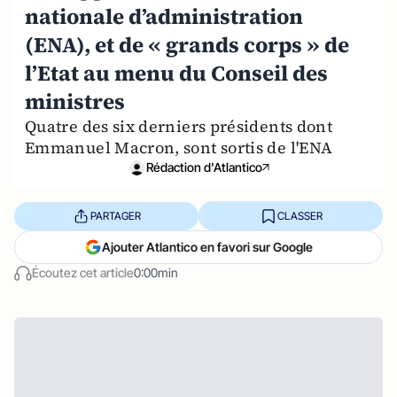
nationale d’administration
(ENA), et de « grands corps » de
l’Etat au menu du Conseil des
ministres
Quatre des six derniers présidents dont
Emmanuel Macron, sont sortis de l'ENA
Rédaction d'Atlantico
PARTAGER
CLASSER
Ajouter Atlantico en favori sur Google
Écoutez cet article
0:00min