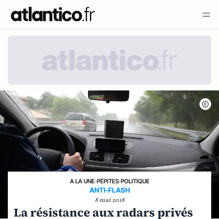
A LA UNE
›
PÉPITES
›
POLITIQUE
ANTI-FLASH
8 mai 2018
La résistance aux radars privés