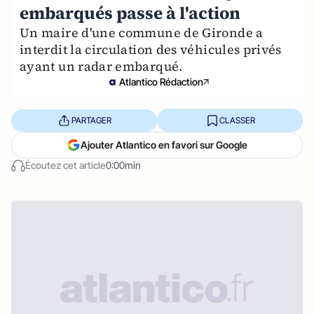
embarqués passe à l'action
Un maire d'une commune de Gironde a
interdit la circulation des véhicules privés
ayant un radar embarqué.
Atlantico Rédaction
PARTAGER
CLASSER
Ajouter Atlantico en favori sur Google
Écoutez cet article
0:00min