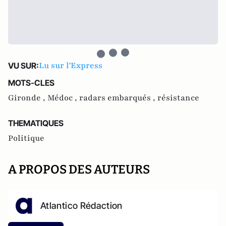
Lu sur l'Express
VU SUR:
MOTS-CLES
Gironde ,
Médoc ,
radars embarqués ,
résistance
THEMATIQUES
Politique
A PROPOS DES AUTEURS
Atlantico Rédaction