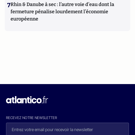
7
Rhin & Danube à sec : l’autre voie d’eau dont la
fermeture pénalise lourdement l’économie
européenne
RECEVEZ NOTRE NEWSLETTER