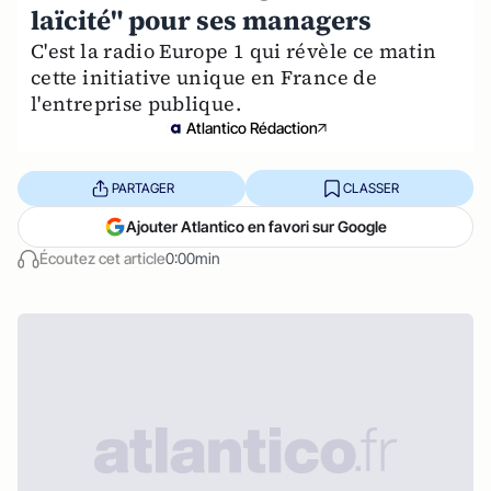
laïcité" pour ses managers
C'est la radio Europe 1 qui révèle ce matin
cette initiative unique en France de
l'entreprise publique.
Atlantico Rédaction
PARTAGER
CLASSER
Ajouter Atlantico en favori sur Google
Écoutez cet article
0:00min