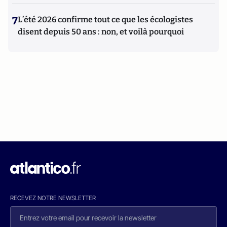
7
L’été 2026 confirme tout ce que les écologistes
disent depuis 50 ans : non, et voilà pourquoi
RECEVEZ NOTRE NEWSLETTER