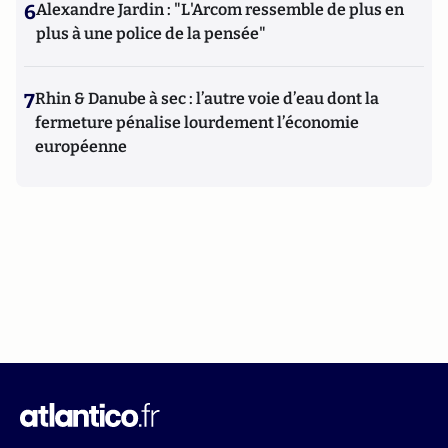
6
Alexandre Jardin : "L'Arcom ressemble de plus en
plus à une police de la pensée"
7
Rhin & Danube à sec : l’autre voie d’eau dont la
fermeture pénalise lourdement l’économie
européenne