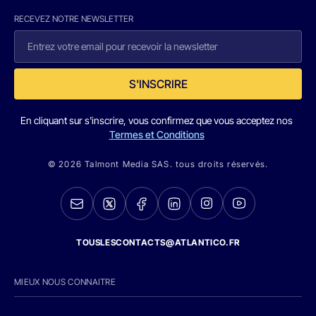
RECEVEZ NOTRE NEWSLETTER
S'INSCRIRE
En cliquant sur s'inscrire, vous confirmez que vous acceptez nos
Termes et Conditions
© 2026 Talmont Media SAS. tous droits réservés.
TOUSLESCONTACTS@ATLANTICO.FR
MIEUX NOUS CONNAITRE