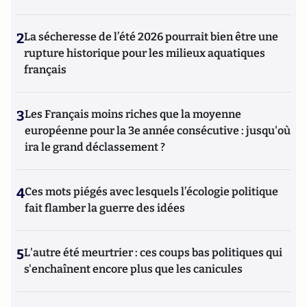
2
La sécheresse de l’été 2026 pourrait bien être une
rupture historique pour les milieux aquatiques
français
3
Les Français moins riches que la moyenne
européenne pour la 3e année consécutive : jusqu'où
ira le grand déclassement ?
4
Ces mots piégés avec lesquels l’écologie politique
fait flamber la guerre des idées
5
L'autre été meurtrier : ces coups bas politiques qui
s'enchaînent encore plus que les canicules