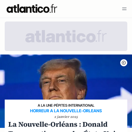
A LA UNE
›
PÉPITES
›
INTERNATIONAL
HORREUR A LA NOUVELLE-ORLEANS
2 janvier 2025
La Nouvelle-Orléans : Donald