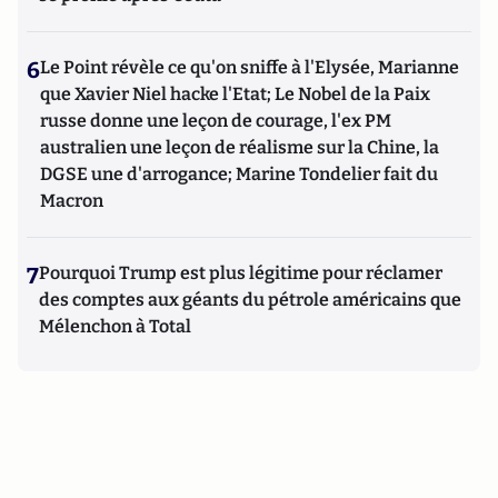
6
Le Point révèle ce qu'on sniffe à l'Elysée, Marianne
que Xavier Niel hacke l'Etat; Le Nobel de la Paix
russe donne une leçon de courage, l'ex PM
australien une leçon de réalisme sur la Chine, la
DGSE une d'arrogance; Marine Tondelier fait du
Macron
7
Pourquoi Trump est plus légitime pour réclamer
des comptes aux géants du pétrole américains que
Mélenchon à Total