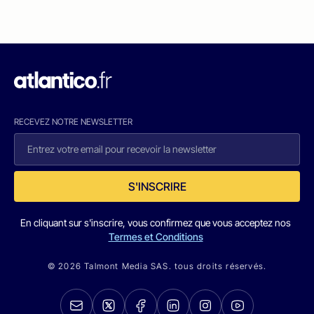
RECEVEZ NOTRE NEWSLETTER
S'INSCRIRE
En cliquant sur s'inscrire, vous confirmez que vous acceptez nos
Termes et Conditions
© 2026 Talmont Media SAS. tous droits réservés.