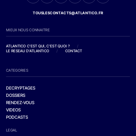
TOUSLESCONTACTS@ATLANTICO.FR
MIEUX NOUS CONNAITRE
ATLANTICO C'EST QUI, C'EST QUOI ?
/
LE RESEAU D'ATLANTICO
/
CONTACT
CATEGORIES
DECRYPTAGES
DOSSIERS
RENDEZ-VOUS
VIDEOS
PODCASTS
LEGAL