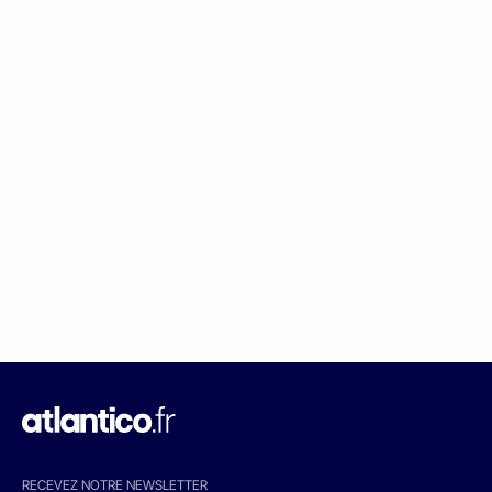
RECEVEZ NOTRE NEWSLETTER