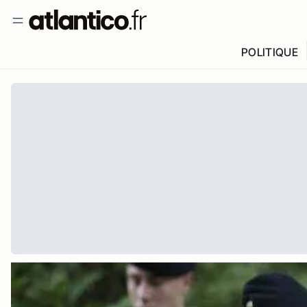
POLITIQUE