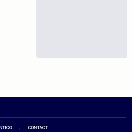
ANTICO
/
CONTACT