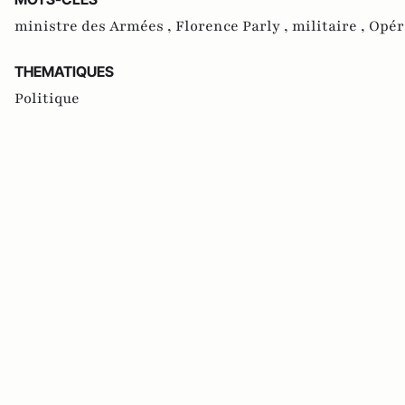
ministre des Armées ,
Florence Parly ,
militaire ,
Opér
THEMATIQUES
Politique