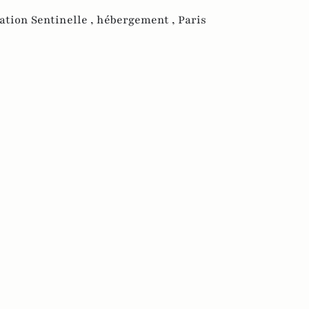
ation Sentinelle ,
hébergement ,
Paris