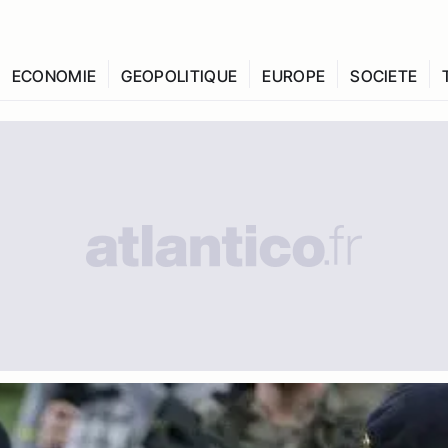
ECONOMIE
GEOPOLITIQUE
EUROPE
SOCIETE