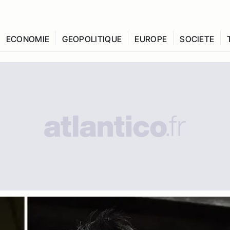
ECONOMIE
GEOPOLITIQUE
EUROPE
SOCIETE