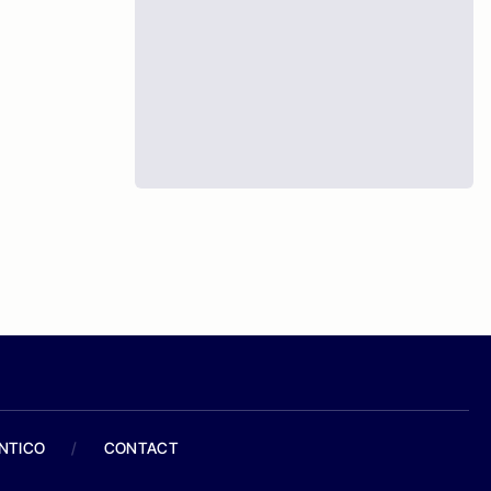
ANTICO
/
CONTACT