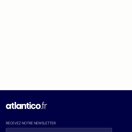
RECEVEZ NOTRE NEWSLETTER