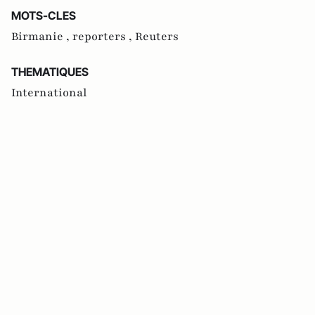
MOTS-CLES
Birmanie ,
reporters ,
Reuters
THEMATIQUES
International