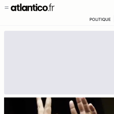
POLITIQUE